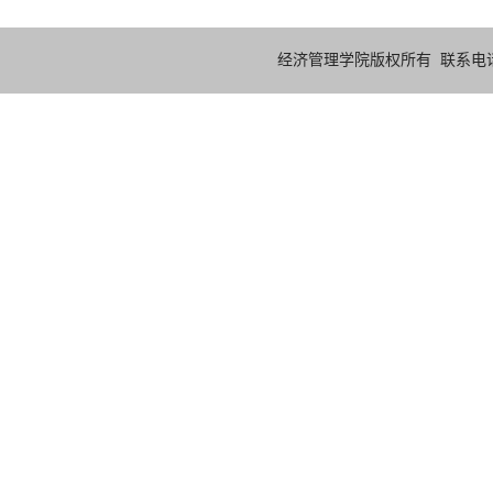
经济管理学院版权所有 联系电话：