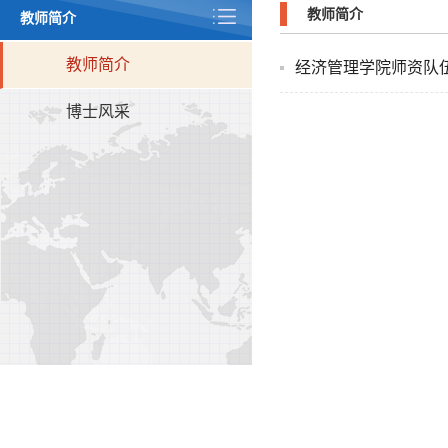
教师简介
教师简介
教师简介
经济管理学院师资队
博士风采