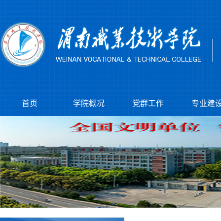
首页
学院概况
党群工作
专业建