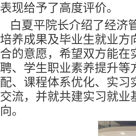
表现给予了高度评价。
白夏平院长介绍了经济
培养成果及毕业生就业方
合的意愿，希望双方能在
聘、学生职业素养提升等
配、课程体系优化、实习
交流，并就共建实习就业
向。