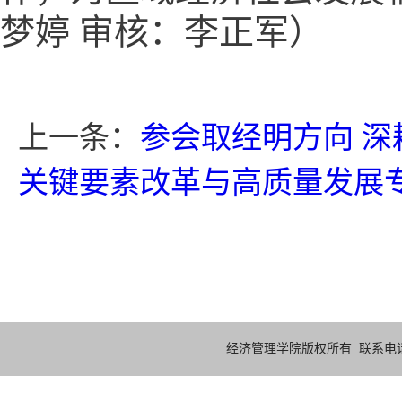
梦婷
审核：李正军）
上一条：
参会取经明方向 
关键要素改革与高质量发展
经济管理学院版权所有 联系电话：