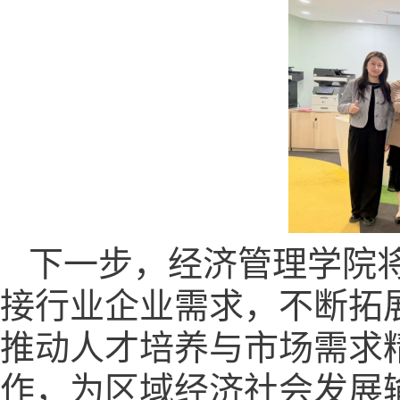
下一步，经济管理学院
接行业企业需求，不断拓
推动人才培养与市场需求
作，为区域经济社会发展