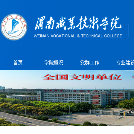
首页
学院概况
党群工作
专业建