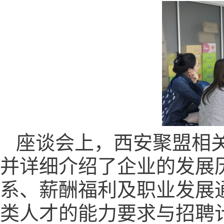
座谈会上，西安聚盟相
并详细介绍了企业的发展
系、薪酬福利及职业发展
类人才的能力要求与招聘