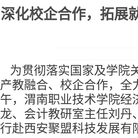
深化校企合作，拓展
为贯彻落实国家及学院
产教融合、校企合作，全力
午，渭南职业技术学院经
龙、会计教研室主任刘丹、
行赴西安聚盟科技发展有